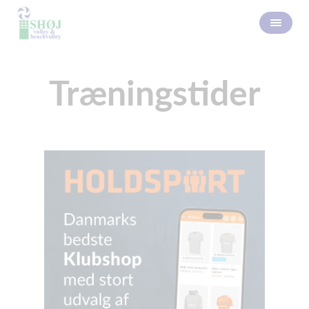
Træningstider